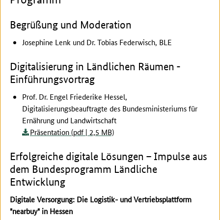
Begrüßung und Moderation
Josephine Lenk und Dr. Tobias Federwisch, BLE
Digitalisierung in Ländlichen Räumen -
Einführungsvortrag
Prof. Dr. Engel Friederike Hessel,
Digitalisierungsbeauftragte des Bundesministeriums für
Ernährung und Landwirtschaft
Präsentation (pdf | 2,5 MB)
Erfolgreiche digitale Lösungen – Impulse aus
dem Bundesprogramm Ländliche
Entwicklung
Digitale Versorgung: Die Logistik- und Vertriebsplattform
"nearbuy" in Hessen