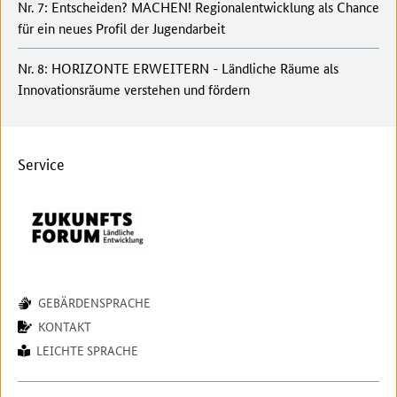
Nr. 7: Entscheiden? MACHEN! Regionalentwicklung als Chance
für ein neues Profil der Jugendarbeit
Nr. 8: HORIZONTE ERWEITERN - Ländliche Räume als
Innovationsräume verstehen und fördern
Service
GEBÄRDENSPRACHE
KONTAKT
LEICHTE SPRACHE