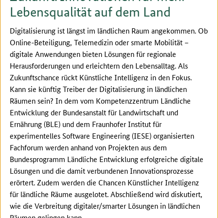
Lebensqualität auf dem Land
Digitalisierung ist längst im ländlichen Raum angekommen. Ob
Online-Beteiligung, Telemedizin oder smarte Mobilität –
digitale Anwendungen bieten Lösungen für regionale
Herausforderungen und erleichtern den Lebensalltag. Als
Zukunftschance rückt Künstliche Intelligenz in den Fokus.
Kann sie künftig Treiber der Digitalisierung in ländlichen
Räumen sein? In dem vom Kompetenzzentrum Ländliche
Entwicklung der Bundesanstalt für Landwirtschaft und
Ernährung (BLE) und dem Fraunhofer Institut für
experimentelles Software Engineering (IESE) organisierten
Fachforum werden anhand von Projekten aus dem
Bundesprogramm Ländliche Entwicklung erfolgreiche digitale
Lösungen und die damit verbundenen Innovationsprozesse
erörtert. Zudem werden die Chancen Künstlicher Intelligenz
für ländliche Räume ausgelotet. Abschließend wird diskutiert,
wie die Verbreitung digitaler/smarter Lösungen in ländlichen
Räumen gelingen kann.