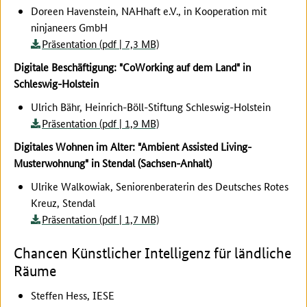
Doreen Havenstein, NAHhaft e.V., in Kooperation mit
ninjaneers GmbH
Präsentation (pdf | 7,3 MB)
Digitale Beschäftigung: "CoWorking auf dem Land" in
Schleswig-Holstein
Ulrich Bähr, Heinrich-Böll-Stiftung Schleswig-Holstein
Präsentation (pdf | 1,9 MB)
Digitales Wohnen im Alter: "Ambient Assisted Living-
Musterwohnung" in Stendal (Sachsen-Anhalt)
Ulrike Walkowiak, Seniorenberaterin des Deutsches Rotes
Kreuz, Stendal
Präsentation (pdf | 1,7 MB)
Chancen Künstlicher Intelligenz für ländliche
Räume
Steffen Hess, IESE