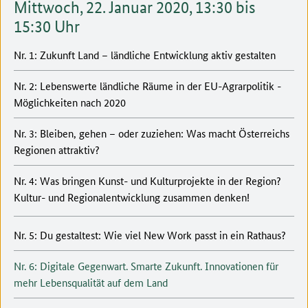
Mittwoch, 22. Januar 2020, 13:30 bis
15:30 Uhr
Nr. 1: Zukunft Land – ländliche Entwicklung aktiv gestalten
Nr. 2: Lebenswerte ländliche Räume in der EU-Agrarpolitik -
Möglichkeiten nach 2020
Nr. 3: Bleiben, gehen – oder zuziehen: Was macht Österreichs
Regionen attraktiv?
Nr. 4: Was bringen Kunst- und Kulturprojekte in der Region?
Kultur- und Regionalentwicklung zusammen denken!
Nr. 5: Du gestaltest: Wie viel New Work passt in ein Rathaus?
Nr. 6: Digitale Gegenwart. Smarte Zukunft. Innovationen für
mehr Lebensqualität auf dem Land