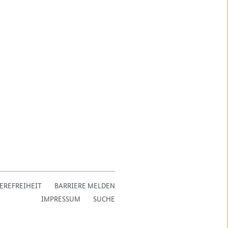
EREFREIHEIT
BARRIERE MELDEN
IMPRESSUM
SUCHE