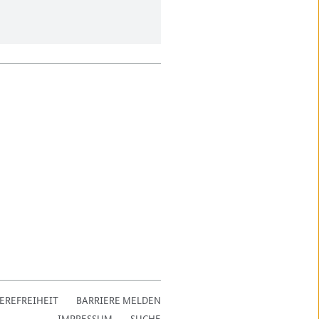
EREFREIHEIT
BARRIERE MELDEN
IMPRESSUM
SUCHE