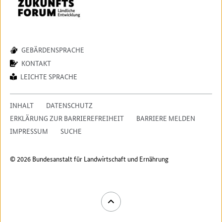
GEBÄRDENSPRACHE
KONTAKT
LEICHTE SPRACHE
INHALT
DATENSCHUTZ
ERKLÄRUNG ZUR BARRIEREFREIHEIT
BARRIERE MELDEN
IMPRESSUM
SUCHE
© 2026 Bundesanstalt für Landwirtschaft und Ernährung