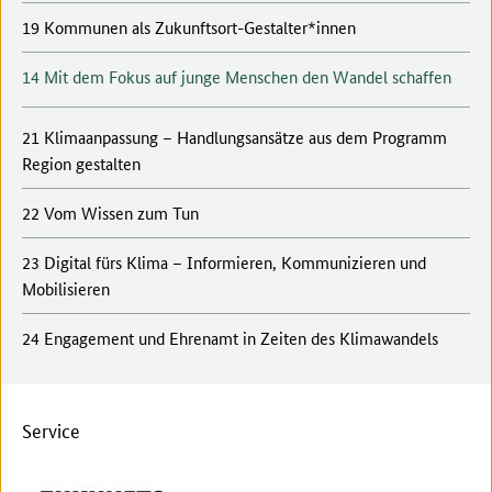
19 Kommunen als Zukunftsort-Gestalter*innen
14 Mit dem Fokus auf junge Menschen den Wandel schaffen
21 Klimaanpassung – Handlungsansätze aus dem Programm
Region gestalten
22 Vom Wissen zum Tun
23 Digital fürs Klima – Informieren, Kommunizieren und
Mobilisieren
24 Engagement und Ehrenamt in Zeiten des Klimawandels
Service