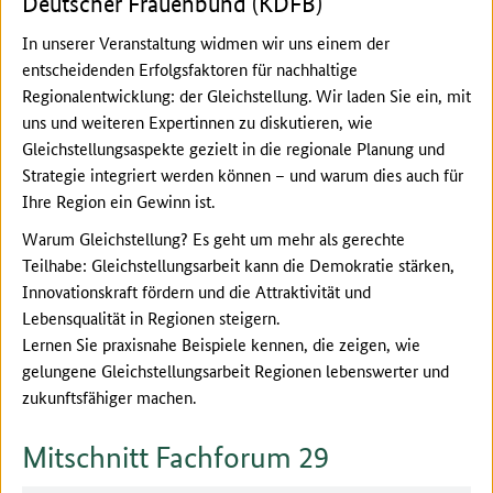
Deutscher Frauenbund (KDFB)
In unserer Veranstaltung widmen wir uns einem der
entscheidenden Erfolgsfaktoren für nachhaltige
Regionalentwicklung: der Gleichstellung. Wir laden Sie ein, mit
uns und weiteren Expertinnen zu diskutieren, wie
Gleichstellungsaspekte gezielt in die regionale Planung und
Strategie integriert werden können – und warum dies auch für
Ihre Region ein Gewinn ist.
Warum Gleichstellung? Es geht um mehr als gerechte
Teilhabe: Gleichstellungsarbeit kann die Demokratie stärken,
Innovationskraft fördern und die Attraktivität und
Lebensqualität in Regionen steigern.
Lernen Sie praxisnahe Beispiele kennen, die zeigen, wie
gelungene Gleichstellungsarbeit Regionen lebenswerter und
zukunftsfähiger machen.
Mitschnitt Fachforum 29