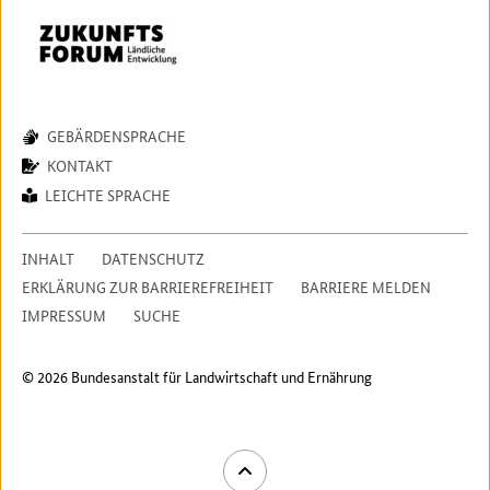
GEBÄRDENSPRACHE
KONTAKT
LEICHTE SPRACHE
INHALT
DATENSCHUTZ
ERKLÄRUNG ZUR BARRIEREFREIHEIT
BARRIERE MELDEN
IMPRESSUM
SUCHE
© 2026 Bundesanstalt für Landwirtschaft und Ernährung