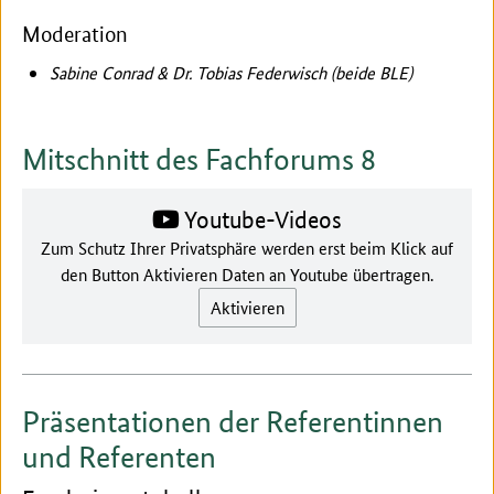
Moderation
Sabine Conrad & Dr. Tobias Federwisch (beide BLE)
Mitschnitt des Fachforums 8
Youtube-Videos
Zum Schutz Ihrer Privatsphäre werden erst beim Klick auf
den Button Aktivieren Daten an Youtube übertragen.
Aktivieren
Präsentationen der Referentinnen
und Referenten