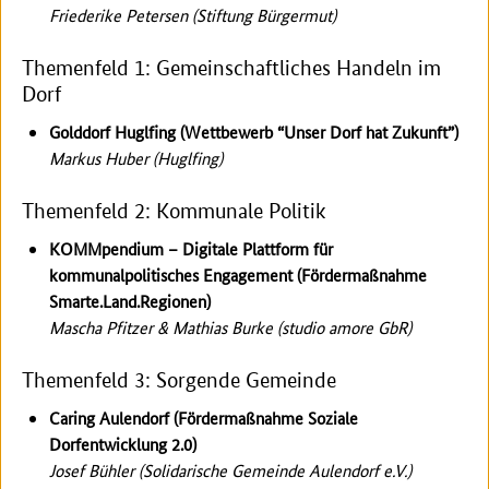
Friederike Petersen (Stiftung Bürgermut)
Themenfeld 1: Gemeinschaftliches Handeln im
Dorf
Golddorf Huglfing (Wettbewerb “Unser Dorf hat Zukunft”)
Markus Huber (Huglfing)
Themenfeld 2: Kommunale Politik
KOMMpendium – Digitale Plattform für
kommunalpolitisches Engagement (Fördermaßnahme
Smarte.Land.Regionen)
Mascha Pfitzer & Mathias Burke (studio amore GbR)
Themenfeld 3: Sorgende Gemeinde
Caring Aulendorf (Fördermaßnahme Soziale
Dorfentwicklung 2.0)
Josef Bühler (Solidarische Gemeinde Aulendorf e.V.)