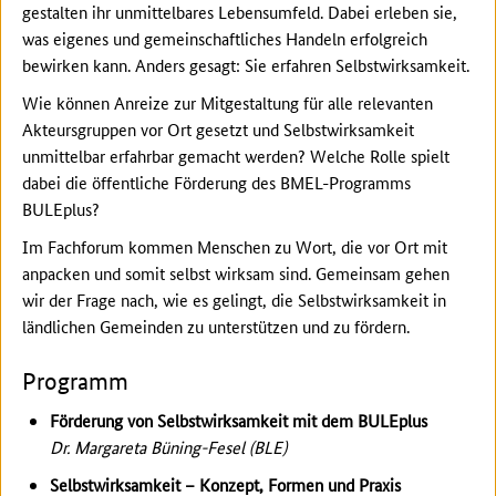
gestalten ihr unmittelbares Lebensumfeld. Dabei erleben sie,
was eigenes und gemeinschaftliches Handeln erfolgreich
bewirken kann. Anders gesagt: Sie erfahren Selbstwirksamkeit.
Wie können Anreize zur Mitgestaltung für alle relevanten
Akteursgruppen vor Ort gesetzt und Selbstwirksamkeit
unmittelbar erfahrbar gemacht werden? Welche Rolle spielt
dabei die öffentliche Förderung des BMEL-Programms
BULEplus?
Im Fachforum kommen Menschen zu Wort, die vor Ort mit
anpacken und somit selbst wirksam sind. Gemeinsam gehen
wir der Frage nach, wie es gelingt, die Selbstwirksamkeit in
ländlichen Gemeinden zu unterstützen und zu fördern.
Programm
Förderung von Selbstwirksamkeit mit dem BULEplus
Dr. Margareta Büning-Fesel (BLE)
Selbstwirksamkeit – Konzept, Formen und Praxis