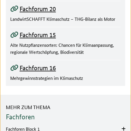
Fachforum 20
LandwirtSCHAFFT Klimaschutz – THG-Bilanz als Motor
Fachforum 15
Alte Nutzpflanzensorten: Chancen für Klimaanpassung,
regionale Wertschöpfung, Biodiversität
Fachforum 16
Mehrgewinnstrategien im Klimaschutz
MEHR ZUM THEMA
Fachforen
Fachforen Block 1