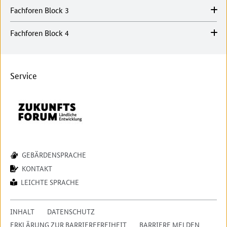
Fachforen Block 3
Fachforen Block 4
Service
GEBÄRDENSPRACHE
KONTAKT
LEICHTE SPRACHE
INHALT
DATENSCHUTZ
ERKLÄRUNG ZUR BARRIEREFREIHEIT
BARRIERE MELDEN