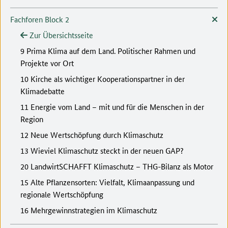
Fachforen Block 2
Zur Übersichtsseite
9 Prima Klima auf dem Land. Politischer Rahmen und
Projekte vor Ort
10 Kirche als wichtiger Kooperationspartner in der
Klimadebatte
11 Energie vom Land – mit und für die Menschen in der
Region
12 Neue Wertschöpfung durch Klimaschutz
13 Wieviel Klimaschutz steckt in der neuen GAP?
20 LandwirtSCHAFFT Klimaschutz – THG-Bilanz als Motor
15 Alte Pflanzensorten: Vielfalt, Klimaanpassung und
regionale Wertschöpfung
16 Mehrgewinnstrategien im Klimaschutz