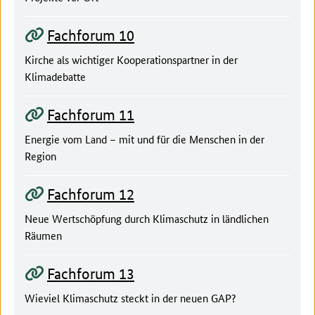
Fachforum 10
Kirche als wichtiger Kooperationspartner in der
Klimadebatte
Fachforum 11
Energie vom Land – mit und für die Menschen in der
Region
Fachforum 12
Neue Wertschöpfung durch Klimaschutz in ländlichen
Räumen
Fachforum 13
Wieviel Klimaschutz steckt in der neuen GAP?