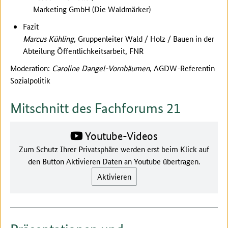
Marketing GmbH (Die Waldmärker)
Fazit
Marcus Kühling
, Gruppenleiter Wald / Holz / Bauen in der
Abteilung Öffentlichkeitsarbeit, FNR
Moderation:
Caroline Dangel-Vornbäumen
, AGDW-Referentin
Sozialpolitik
Mitschnitt des Fachforums 21
Youtube-Videos
Zum Schutz Ihrer Privatsphäre werden erst beim Klick auf
den Button Aktivieren Daten an Youtube übertragen.
Aktivieren