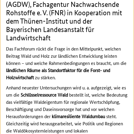
(AGDW), Fachagentur Nachwachsende
Rohstoffe e. V. (FNR) in Kooperation mit
dem Thünen-Institut und der
Bayerischen Landesanstalt für
Landwirtschaft
Das Fachforum rückt die Frage in den Mittelpunkt, welchen
Beitrag Wald und Holz zur ländlichen Entwicklung leisten
können – und welche Rahmenbedingungen es braucht, um die
ländlichen Räume als Standortfaktor für die Forst- und
Holzwirtschaft
zu stärken.
Anhand neuester Untersuchungen wird u. a. aufgezeigt, wie es
um die
Schlüsselressource Wald
bestellt ist, welche Bedeutung
das vielfältige Waldeigentum für regionale Wertschöpfung,
Beschäftigung und Daseinsvorsorge hat und vor welchen
Herausforderungen der
klimaresiliente Waldumbau
steht.
Gleichzeitig wird herausgearbeitet, wie Politik und Regionen
die Waldökosystemleistungen und lokalen