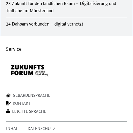
23 Zukunft für den ländlichen Raum – Digitalisierung und
Teilhabe im Münsterland
24 Dahoam verbunden – digital vernetzt
Service
GEBÄRDENSPRACHE
KONTAKT
LEICHTE SPRACHE
INHALT
DATENSCHUTZ