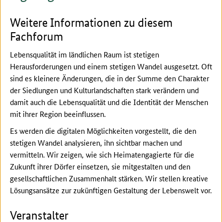
Weitere Informationen zu diesem
Fachforum
Lebensqualität im ländlichen Raum ist stetigen
Herausforderungen und einem stetigen Wandel ausgesetzt. Oft
sind es kleinere Änderungen, die in der Summe den Charakter
der Siedlungen und Kulturlandschaften stark verändern und
damit auch die Lebensqualität und die Identität der Menschen
mit ihrer Region beeinflussen.
Es werden die digitalen Möglichkeiten vorgestellt, die den
stetigen Wandel analysieren, ihn sichtbar machen und
vermitteln. Wir zeigen, wie sich Heimatengagierte für die
Zukunft ihrer Dörfer einsetzen, sie mitgestalten und den
gesellschaftlichen Zusammenhalt stärken. Wir stellen kreative
Lösungsansätze zur zukünftigen Gestaltung der Lebenswelt vor.
Veranstalter