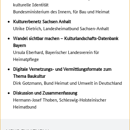
kulturelle Identität
Bundesministerium des Innern, für Bau und Heimat
Kulturerbenetz Sachsen Anhalt
Ulrike Dietrich, Landesheimatbund Sachsen-Anhalt
Wandel sichtbar machen – Kulturlandschafts-Datenbank
Bayern
Ursula Eberhard, Bayerischer Landesverein für
Heimatpflege
Digitale Vernetzungs- und Vermittlungsformate zum
Thema Baukultur
Dirk Gotzmann, Bund Heimat und Umwelt in Deutschland
Diskussion und Zusammenfassung
Hermann-Josef Thoben, Schleswig-Holsteinischer
Heimatbund