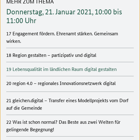
MEHR ZUM THEMA
Donnerstag, 21. Januar 2021, 10:00 bis
11:00 Uhr
17 Engagement fördern. Ehrenamt stärken. Gemeinsam
wirken.
18 Region gestalten – partizipativ und digital
19 Lebensqualität im ländlichen Raum digital gestalten
20 region 4.0 – regionales Innovationsnetzwerk digital
21 gleichen.digital – Transfer eines Modellprojekts vom Dorf
auf die Gemeinde
22 Was ist schon normal? Das Beste aus zwei Welten für
gelingende Begegnung!