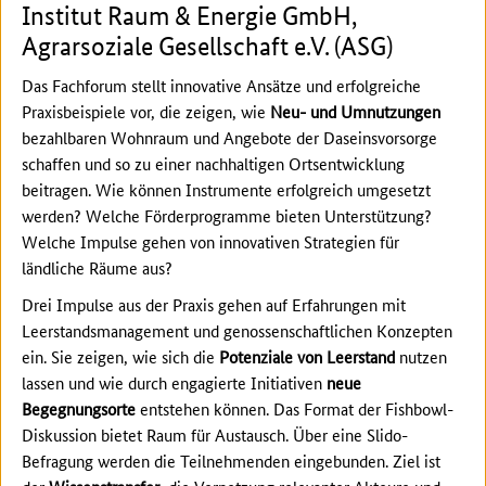
Institut Raum & Energie GmbH,
Agrarsoziale Gesellschaft e.V. (ASG)
Das Fachforum stellt innovative Ansätze und erfolgreiche
Praxisbeispiele vor, die zeigen, wie
Neu- und Umnutzungen
bezahlbaren Wohnraum und Angebote der Daseinsvorsorge
schaffen und so zu einer nachhaltigen Ortsentwicklung
beitragen. Wie können Instrumente erfolgreich umgesetzt
werden? Welche Förderprogramme bieten Unterstützung?
Welche Impulse gehen von innovativen Strategien für
ländliche Räume aus?
Drei Impulse aus der Praxis gehen auf Erfahrungen mit
Leerstandsmanagement und genossenschaftlichen Konzepten
ein. Sie zeigen, wie sich die
Potenziale von Leerstand
nutzen
lassen und wie durch engagierte Initiativen
neue
Begegnungsorte
entstehen können. Das Format der Fishbowl-
Diskussion bietet Raum für Austausch. Über eine Slido-
Befragung werden die Teilnehmenden eingebunden. Ziel ist