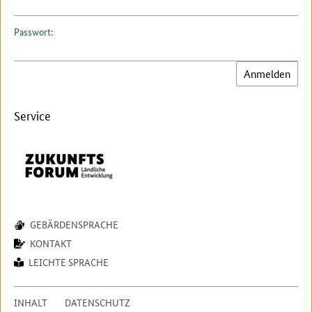
Passwort:
Service
GEBÄRDENSPRACHE
KONTAKT
LEICHTE SPRACHE
INHALT
DATENSCHUTZ