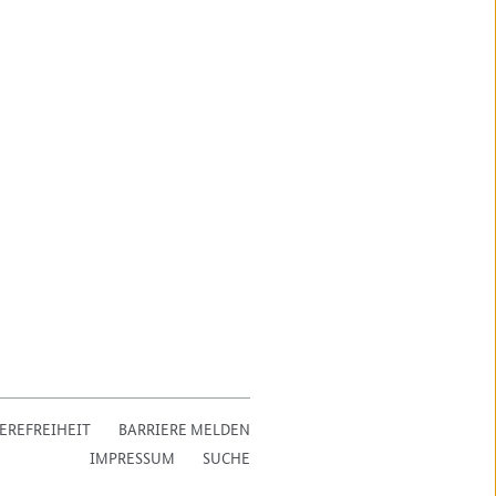
EREFREIHEIT
BARRIERE MELDEN
IMPRESSUM
SUCHE